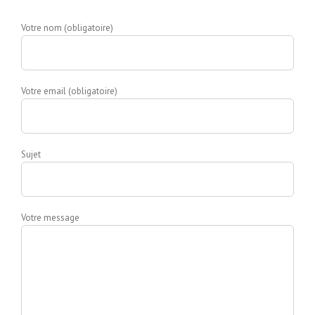
Votre nom (obligatoire)
Votre email (obligatoire)
Sujet
Votre message