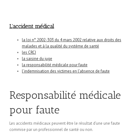
L’accident médical
la loi n° 2002-303 du 4 mars 2002 relative aux droits des
malades et à la qualité du système de santé
les CRCI
la saisine du juge
la responsabilité médicale pour faute
l’indemnisation des victimes en l’absence de faute
Responsabilité médicale
pour faute
Les accidents médicaux peuvent être le résultat d’une une faute
commise par un professionnel de santé ou non.