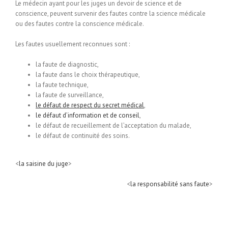
Le médecin ayant pour les juges un devoir de science et de
conscience, peuvent survenir des fautes contre la science médicale
ou des fautes contre la conscience médicale.
Les fautes usuellement reconnues sont :
la faute de diagnostic,
la faute dans le choix thérapeutique,
la faute technique,
la faute de surveillance,
le défaut de respect du secret médical
,
le défaut d’information et de conseil
,
le défaut de recueillement de l’acceptation du malade,
le défaut de continuité des soins.
<
la saisine du juge
>
<
la responsabilité sans faute
>